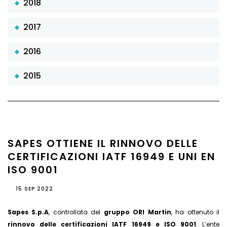
2018
2017
2016
2015
SAPES OTTIENE IL RINNOVO DELLE
CERTIFICAZIONI IATF 16949 E UNI EN
ISO 9001
15 SEP 2022
Sapes S.p.A
, controllata del
gruppo ORI Martin
, ha ottenuto il
rinnovo delle certificazioni IATF 16949 e ISO 9001
. L’ente