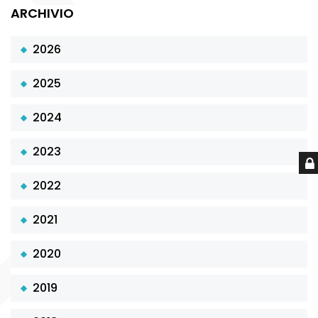
ARCHIVIO
2026
2025
2024
2023
2022
2021
2020
2019