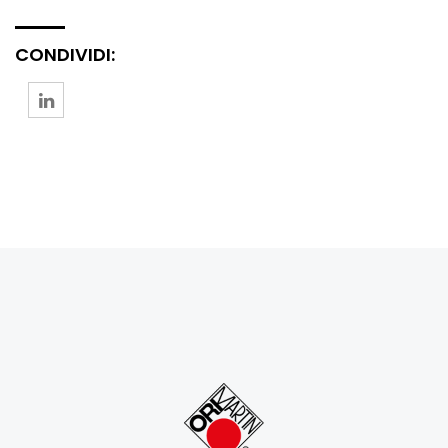
CONDIVIDI: