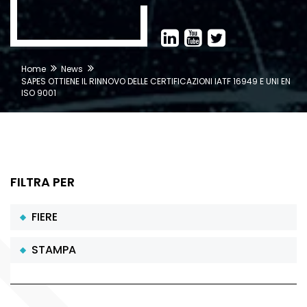
Home
News
SAPES OTTIENE IL RINNOVO DELLE CERTIFICAZIONI IATF 16949 E UNI EN
ISO 9001
FILTRA PER
FIERE
STAMPA