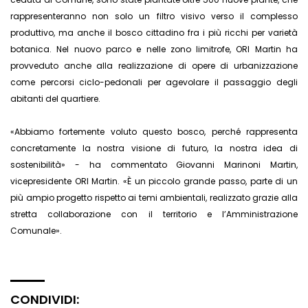
rappresenteranno non solo un filtro visivo verso il complesso
produttivo, ma anche il bosco cittadino fra i più ricchi per varietà
botanica. Nel nuovo parco e nelle zono limitrofe, ORI Martin ha
provveduto anche alla realizzazione di opere di urbanizzazione
come percorsi ciclo-pedonali per agevolare il passaggio degli
abitanti del quartiere.
«Abbiamo fortemente voluto questo bosco, perché rappresenta
concretamente la nostra visione di futuro, la nostra idea di
sostenibilità» - ha commentato Giovanni Marinoni Martin,
vicepresidente ORI Martin. «È un piccolo grande passo, parte di un
più ampio progetto rispetto ai temi ambientali, realizzato grazie alla
stretta collaborazione con il territorio e l’Amministrazione
Comunale».
CONDIVIDI: