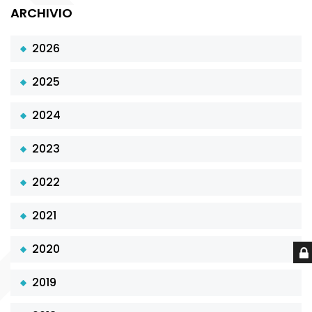
ARCHIVIO
2026
2025
2024
2023
2022
2021
2020
2019