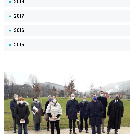
2018
2017
2016
2015